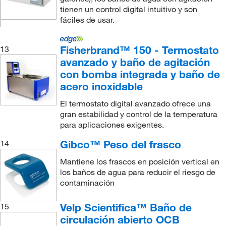
tienen un control digital intuitivo y son
fáciles de usar.
Fisherbrand™ 150 - Termostato
13
avanzado y baño de agitación
con bomba integrada y baño de
acero inoxidable
El termostato digital avanzado ofrece una
gran estabilidad y control de la temperatura
para aplicaciones exigentes.
Gibco™ Peso del frasco
14
Mantiene los frascos en posición vertical en
los baños de agua para reducir el riesgo de
contaminación
Velp Scientifica™ Baño de
15
circulación abierto OCB