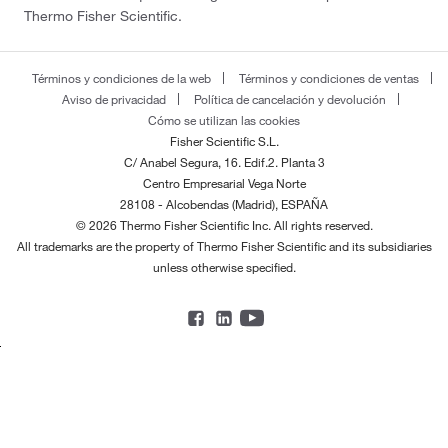
Thermo Fisher Scientific.
Términos y condiciones de la web
Términos y condiciones de ventas
Aviso de privacidad
Política de cancelación y devolución
Cómo se utilizan las cookies
Fisher Scientific S.L.
C/ Anabel Segura, 16. Edif.2. Planta 3
Centro Empresarial Vega Norte
28108 - Alcobendas (Madrid), ESPAÑA
© 2026 Thermo Fisher Scientific Inc. All rights reserved.
All trademarks are the property of Thermo Fisher Scientific and its subsidiaries
unless otherwise specified.