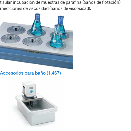
tisular, incubación de muestras de parafina (baños de flotación),
mediciones de viscosidad (baños de viscosidad).
Accesorios para baño
(1,467)