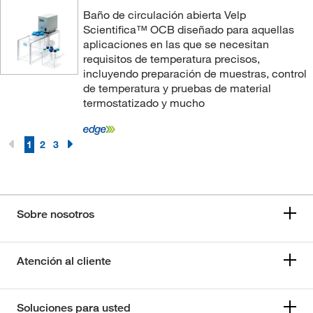
Baño de circulación abierta Velp
Scientifica™ OCB diseñado para aquellas
aplicaciones en las que se necesitan
requisitos de temperatura precisos,
incluyendo preparación de muestras, control
de temperatura y pruebas de material
termostatizado y mucho
1
2
3
Sobre nosotros
Atención al cliente
Soluciones para usted