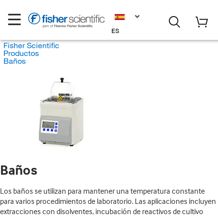
ES
Fisher Scientific
Productos
Baños
Baños
Los baños se utilizan para mantener una temperatura constante
para varios procedimientos de laboratorio. Las aplicaciones incluyen
extracciones con disolventes, incubación de reactivos de cultivo