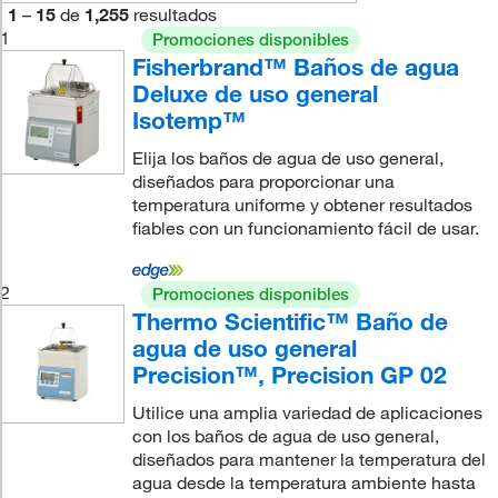
1
–
15
de
1,255
resultados
1
Promociones disponibles
Fisherbrand™ Baños de agua
Deluxe de uso general
Isotemp™
Elija los baños de agua de uso general,
diseñados para proporcionar una
temperatura uniforme y obtener resultados
fiables con un funcionamiento fácil de usar.
2
Promociones disponibles
Thermo Scientific™ Baño de
agua de uso general
Precision™, Precision GP 02
Utilice una amplia variedad de aplicaciones
con los baños de agua de uso general,
diseñados para mantener la temperatura del
agua desde la temperatura ambiente hasta