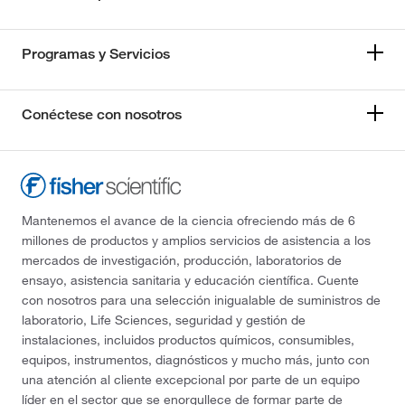
Programas y Servicios
Conéctese con nosotros
Mantenemos el avance de la ciencia ofreciendo más de 6
millones de productos y amplios servicios de asistencia a los
mercados de investigación, producción, laboratorios de
ensayo, asistencia sanitaria y educación científica. Cuente
con nosotros para una selección inigualable de suministros de
laboratorio, Life Sciences, seguridad y gestión de
instalaciones, incluidos productos químicos, consumibles,
equipos, instrumentos, diagnósticos y mucho más, junto con
una atención al cliente excepcional por parte de un equipo
líder en el sector que se enorgullece de formar parte de