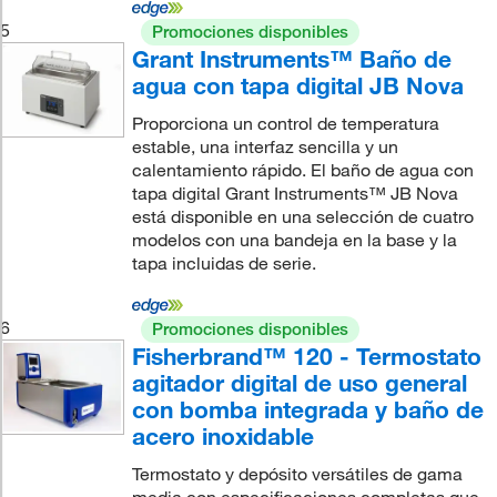
5
Promociones disponibles
Grant Instruments™ Baño de
agua con tapa digital JB Nova
Proporciona un control de temperatura
estable, una interfaz sencilla y un
calentamiento rápido. El baño de agua con
tapa digital Grant Instruments™ JB Nova
está disponible en una selección de cuatro
modelos con una bandeja en la base y la
tapa incluidas de serie.
6
Promociones disponibles
Fisherbrand™ 120 - Termostato
agitador digital de uso general
con bomba integrada y baño de
acero inoxidable
Termostato y depósito versátiles de gama