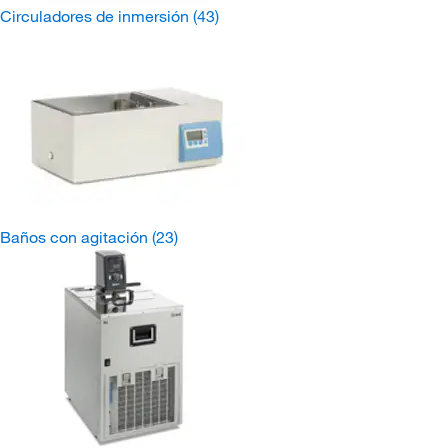
Circuladores de inmersión
(43)
Baños con agitación
(23)