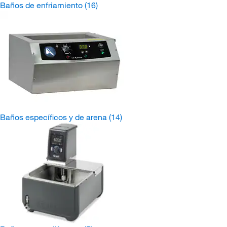
Baños de enfriamiento
(16)
Baños específicos y de arena
(14)