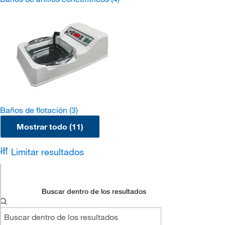
Baños de flotación
(3)
Mostrar todo (11)
Limitar resultados
Buscar dentro de los resultados