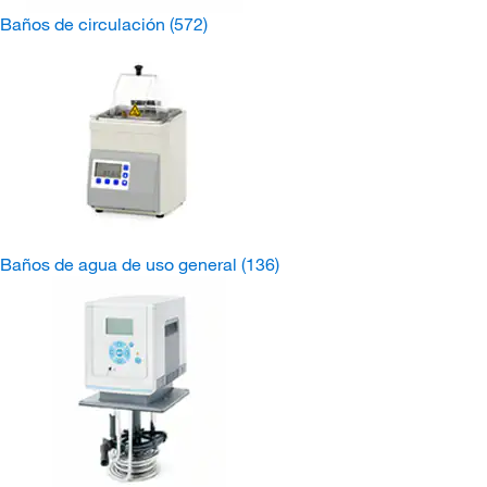
Baños de circulación
(572)
Baños de agua de uso general
(136)