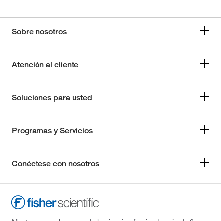
Sobre nosotros
Atención al cliente
Soluciones para usted
Programas y Servicios
Conéctese con nosotros