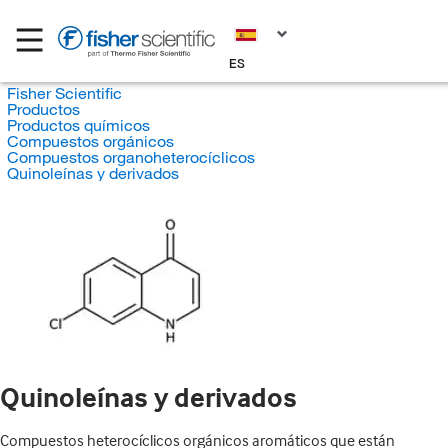
ES
Fisher Scientific
Productos
Productos químicos
Compuestos orgánicos
Compuestos organoheterocíclicos
Quinoleínas y derivados
Quinoleínas y derivados
Compuestos heterocíclicos orgánicos aromáticos que están