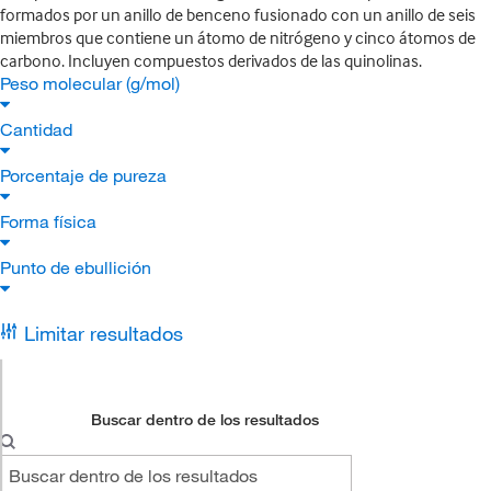
formados por un anillo de benceno fusionado con un anillo de seis
miembros que contiene un átomo de nitrógeno y cinco átomos de
carbono. Incluyen compuestos derivados de las quinolinas.
Peso molecular (g/mol)
Cantidad
Porcentaje de pureza
Forma física
Punto de ebullición
Limitar resultados
Buscar dentro de los resultados