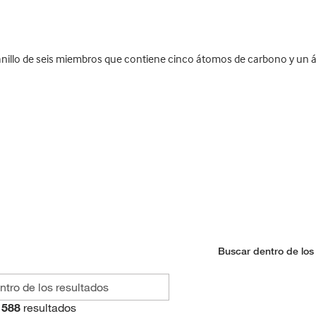
nillo de seis miembros que contiene cinco átomos de carbono y un 
Buscar dentro de los
588
resultados