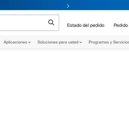
Estado del pedido
Pedido 
Aplicaciones
Soluciones para usted
Programas y Servicio