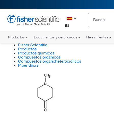
ES
Productos
Documentos y certificados
Herramientas
Fisher Scientific
Productos
Productos químicos
Compuestos orgánicos
Compuestos organoheterocíclicos
Piperidinas