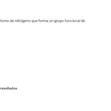
átomo de nitrógeno que forma un grupo funcional de
 resultados