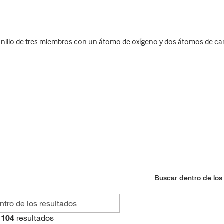
illo de tres miembros con un átomo de oxígeno y dos átomos de carb
Buscar dentro de los
104
resultados