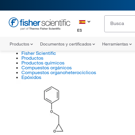
ES
Productos
Documentos y certificados
Herramientas
Fisher Scientific
Productos
Productos químicos
Compuestos orgánicos
Compuestos organoheterocíclicos
Epóxidos