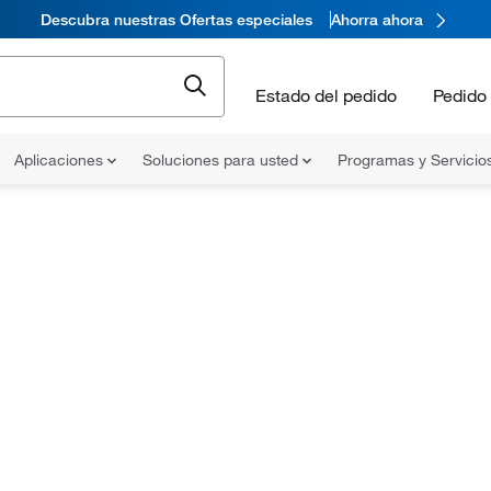
Descubra nuestras Ofertas especiales
Ahorra ahora
Estado del pedido
Pedido 
Aplicaciones
Soluciones para usted
Programas y Servicio