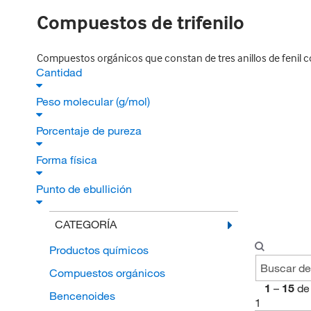
Compuestos de trifenilo
Compuestos orgánicos que constan de tres anillos de fenil 
Cantidad
Peso molecular (g/mol)
Porcentaje de pureza
Forma física
Punto de ebullición
CATEGORÍA
Productos químicos
Compuestos orgánicos
1
–
15
de
Bencenoides
1