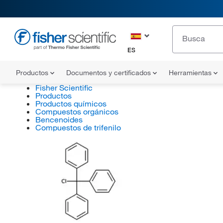
ES
Productos
Documentos y certificados
Herramientas
Fisher Scientific
Productos
Productos químicos
Compuestos orgánicos
Bencenoides
Compuestos de trifenilo