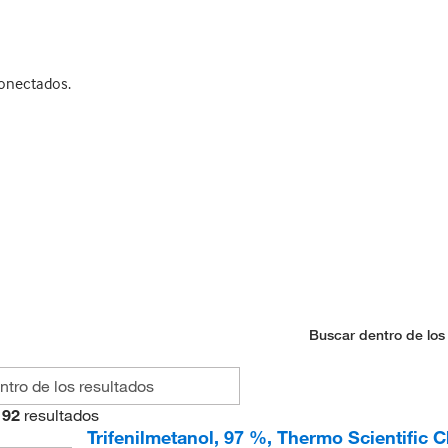
conectados.
Buscar dentro de los
92
resultados
Trifenilmetanol, 97 %, Thermo Scientific 