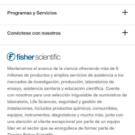
Programas y Servicios
Conéctese con nosotros
Mantenemos el avance de la ciencia ofreciendo más de 6
millones de productos y amplios servicios de asistencia a los
mercados de investigación, producción, laboratorios de
ensayo, asistencia sanitaria y educación científica. Cuente
con nosotros para una selección inigualable de suministros de
laboratorio, Life Sciences, seguridad y gestión de
instalaciones, incluidos productos químicos, consumibles,
equipos, instrumentos, diagnósticos y mucho más, junto con
una atención al cliente excepcional por parte de un equipo
líder en el sector que se enorgullece de formar parte de
Thermo Fisher Scientific.