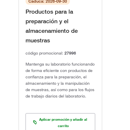
Caduca: 2026-09-30
Productos para la
preparación y el
almacenamiento de
muestras
código promocional:
27996
Mantenga su laboratorio funcionando
de forma eficiente con productos de
confianza para la preparación, el
almacenamiento y la manipulación
de muestras, así como para los flujos
de trabajo diarios del laboratorio.
Aplicar promoción y añadir al
carrito