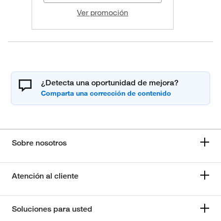
Ver promoción
¿Detecta una oportunidad de mejora?
Sobre nosotros
Atención al cliente
Soluciones para usted