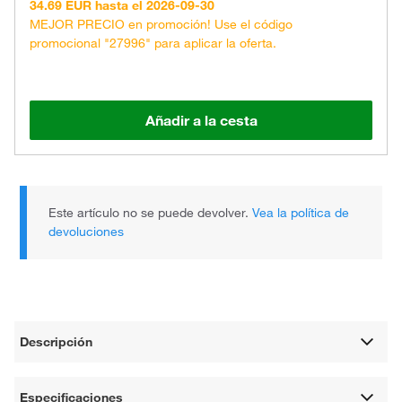
34.69 EUR hasta el 2026-09-30
MEJOR PRECIO en promoción! Use el código
promocional "27996" para aplicar la oferta.
Añadir a la cesta
Este artículo no se puede devolver.
Vea la política de
devoluciones
Descripción
Especificaciones