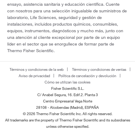
ensayo, asistencia sanitaria y educación científica. Cuente
con nosotros para una selección inigualable de suministros de
laboratorio, Life Sciences, seguridad y gestión de
instalaciones, incluidos productos químicos, consumibles,
equipos, instrumentos, diagnósticos y mucho más, junto con
una atención al cliente excepcional por parte de un equipo
líder en el sector que se enorgullece de formar parte de
Thermo Fisher Scientific.
Términos y condiciones de la web
Términos y condiciones de ventas
Aviso de privacidad
Política de cancelación y devolución
Cómo se utilizan las cookies
Fisher Scientific S.L.
C/ Anabel Segura, 16. Edif.2. Planta 3
Centro Empresarial Vega Norte
28108 - Alcobendas (Madrid), ESPAÑA
© 2026 Thermo Fisher Scientific Inc. All rights reserved.
All trademarks are the property of Thermo Fisher Scientific and its subsidiaries
unless otherwise specified.