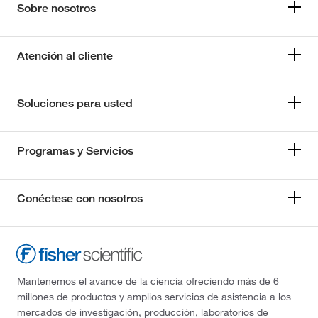
Sobre nosotros
Atención al cliente
Soluciones para usted
Programas y Servicios
Conéctese con nosotros
Mantenemos el avance de la ciencia ofreciendo más de 6
millones de productos y amplios servicios de asistencia a los
mercados de investigación, producción, laboratorios de