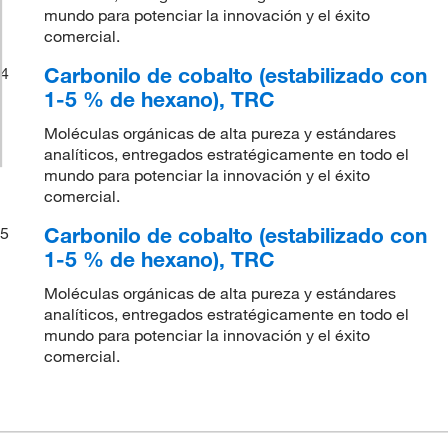
mundo para potenciar la innovación y el éxito
comercial.
Carbonilo de cobalto (estabilizado con
4
1-5 % de hexano), TRC
Moléculas orgánicas de alta pureza y estándares
analíticos, entregados estratégicamente en todo el
mundo para potenciar la innovación y el éxito
comercial.
Carbonilo de cobalto (estabilizado con
5
1-5 % de hexano), TRC
Moléculas orgánicas de alta pureza y estándares
analíticos, entregados estratégicamente en todo el
mundo para potenciar la innovación y el éxito
comercial.