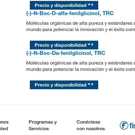
Precio y disponibilidad
(-)-N-Boc-D-alfa-fenilglicinol, TRC
Moléculas orgánicas de alta pureza y estándares a
mundo para potenciar la innovación y el éxito com
Precio y disponibilidad
(-)-N-Boc-Da-fenilglicinol, TRC
Moléculas orgánicas de alta pureza y estándares a
mundo para potenciar la innovación y el éxito com
Precio y disponibilidad
ones
Programas y
Conéctese
sted
Servicios
con nosotros