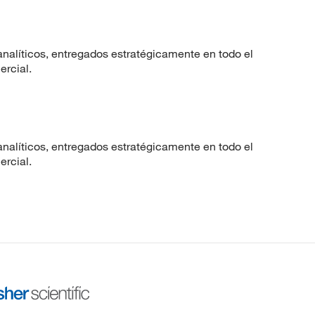
nalíticos, entregados estratégicamente en todo el
ercial.
nalíticos, entregados estratégicamente en todo el
ercial.