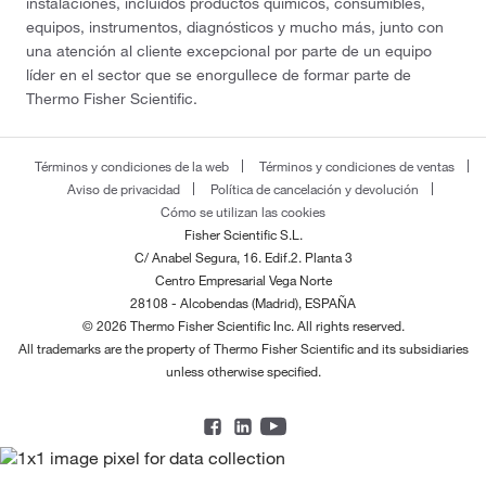
instalaciones, incluidos productos químicos, consumibles,
equipos, instrumentos, diagnósticos y mucho más, junto con
una atención al cliente excepcional por parte de un equipo
líder en el sector que se enorgullece de formar parte de
Thermo Fisher Scientific.
Términos y condiciones de la web
Términos y condiciones de ventas
Aviso de privacidad
Política de cancelación y devolución
Cómo se utilizan las cookies
Fisher Scientific S.L.
C/ Anabel Segura, 16. Edif.2. Planta 3
Centro Empresarial Vega Norte
28108 - Alcobendas (Madrid), ESPAÑA
© 2026 Thermo Fisher Scientific Inc. All rights reserved.
All trademarks are the property of Thermo Fisher Scientific and its subsidiaries
unless otherwise specified.