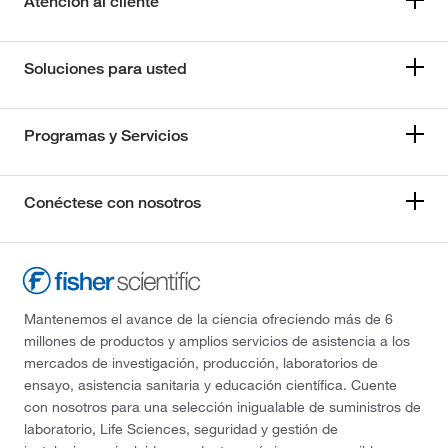
Atención al cliente
Soluciones para usted
Programas y Servicios
Conéctese con nosotros
Mantenemos el avance de la ciencia ofreciendo más de 6
millones de productos y amplios servicios de asistencia a los
mercados de investigación, producción, laboratorios de
ensayo, asistencia sanitaria y educación científica. Cuente
con nosotros para una selección inigualable de suministros de
laboratorio, Life Sciences, seguridad y gestión de