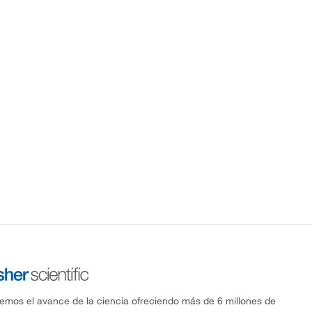
mos el avance de la ciencia ofreciendo más de 6 millones de