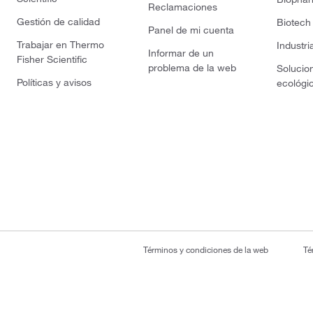
Reclamaciones
Gestión de calidad
Biotech
Panel de mi cuenta
Trabajar en Thermo
Industri
Informar de un
Fisher Scientific
problema de la web
Solucio
Políticas y avisos
ecológi
Términos y condiciones de la web
Té