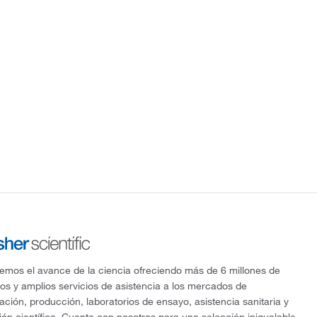
mos el avance de la ciencia ofreciendo más de 6 millones de
os y amplios servicios de asistencia a los mercados de
gación, producción, laboratorios de ensayo, asistencia sanitaria y