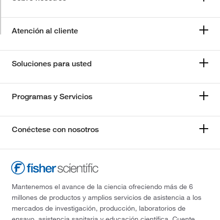
Atención al cliente
Soluciones para usted
Programas y Servicios
Conéctese con nosotros
Mantenemos el avance de la ciencia ofreciendo más de 6
millones de productos y amplios servicios de asistencia a los
mercados de investigación, producción, laboratorios de
ensayo, asistencia sanitaria y educación científica. Cuente