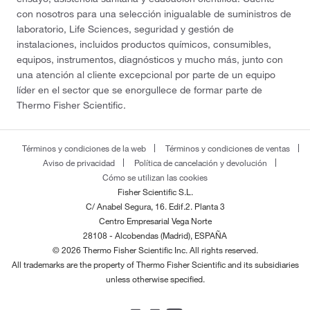
con nosotros para una selección inigualable de suministros de
laboratorio, Life Sciences, seguridad y gestión de
instalaciones, incluidos productos químicos, consumibles,
equipos, instrumentos, diagnósticos y mucho más, junto con
una atención al cliente excepcional por parte de un equipo
líder en el sector que se enorgullece de formar parte de
Thermo Fisher Scientific.
Términos y condiciones de la web
Términos y condiciones de ventas
Aviso de privacidad
Política de cancelación y devolución
Cómo se utilizan las cookies
Fisher Scientific S.L.
C/ Anabel Segura, 16. Edif.2. Planta 3
Centro Empresarial Vega Norte
28108 - Alcobendas (Madrid), ESPAÑA
© 2026 Thermo Fisher Scientific Inc. All rights reserved.
All trademarks are the property of Thermo Fisher Scientific and its subsidiaries
unless otherwise specified.