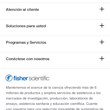
Atención al cliente
Soluciones para usted
Programas y Servicios
Conéctese con nosotros
Mantenemos el avance de la ciencia ofreciendo más de 6
millones de productos y amplios servicios de asistencia a los
mercados de investigación, producción, laboratorios de
ensayo, asistencia sanitaria y educación científica. Cuente
con nosotros para una selección inigualable de suministros de