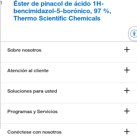
Éster de pinacol de ácido 1H-
1
bencimidazol-5-borónico, 97 %,
Thermo Scientific Chemicals
Sobre nosotros
Atención al cliente
Soluciones para usted
Programas y Servicios
Conéctese con nosotros