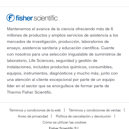
Mantenemos el avance de la ciencia ofreciendo más de 6
millones de productos y amplios servicios de asistencia a los
mercados de investigación, producción, laboratorios de
ensayo, asistencia sanitaria y educación científica. Cuente
con nosotros para una selección inigualable de suministros de
laboratorio, Life Sciences, seguridad y gestión de
instalaciones, incluidos productos químicos, consumibles,
equipos, instrumentos, diagnósticos y mucho más, junto con
una atención al cliente excepcional por parte de un equipo
líder en el sector que se enorgullece de formar parte de
Thermo Fisher Scientific.
Términos y condiciones de la web
Términos y condiciones de ventas
Aviso de privacidad
Política de cancelación y devolución
Cómo se utilizan las cookies
Fisher Scientific S.L.