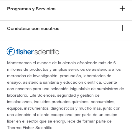
Programas y Servicios
Conéctese con nosotros
Mantenemos el avance de la ciencia ofreciendo más de 6
millones de productos y amplios servicios de asistencia a los
mercados de investigación, producción, laboratorios de
ensayo, asistencia sanitaria y educación científica. Cuente
con nosotros para una selección inigualable de suministros de
laboratorio, Life Sciences, seguridad y gestión de
instalaciones, incluidos productos químicos, consumibles,
equipos, instrumentos, diagnósticos y mucho más, junto con
una atención al cliente excepcional por parte de un equipo
líder en el sector que se enorgullece de formar parte de
Thermo Fisher Scientific.