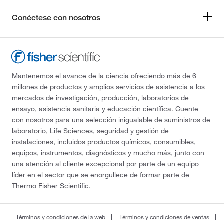
Conéctese con nosotros
Mantenemos el avance de la ciencia ofreciendo más de 6
millones de productos y amplios servicios de asistencia a los
mercados de investigación, producción, laboratorios de
ensayo, asistencia sanitaria y educación científica. Cuente
con nosotros para una selección inigualable de suministros de
laboratorio, Life Sciences, seguridad y gestión de
instalaciones, incluidos productos químicos, consumibles,
equipos, instrumentos, diagnósticos y mucho más, junto con
una atención al cliente excepcional por parte de un equipo
líder en el sector que se enorgullece de formar parte de
Thermo Fisher Scientific.
Términos y condiciones de la web
Términos y condiciones de ventas