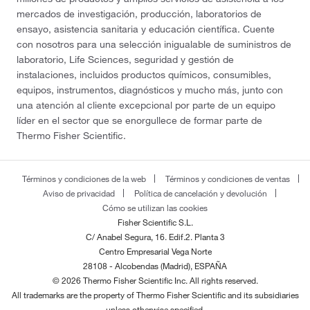
mercados de investigación, producción, laboratorios de
ensayo, asistencia sanitaria y educación científica. Cuente
con nosotros para una selección inigualable de suministros de
laboratorio, Life Sciences, seguridad y gestión de
instalaciones, incluidos productos químicos, consumibles,
equipos, instrumentos, diagnósticos y mucho más, junto con
una atención al cliente excepcional por parte de un equipo
líder en el sector que se enorgullece de formar parte de
Thermo Fisher Scientific.
Términos y condiciones de la web
Términos y condiciones de ventas
Aviso de privacidad
Política de cancelación y devolución
Cómo se utilizan las cookies
Fisher Scientific S.L.
C/ Anabel Segura, 16. Edif.2. Planta 3
Centro Empresarial Vega Norte
28108 - Alcobendas (Madrid), ESPAÑA
© 2026 Thermo Fisher Scientific Inc. All rights reserved.
All trademarks are the property of Thermo Fisher Scientific and its subsidiaries
unless otherwise specified.