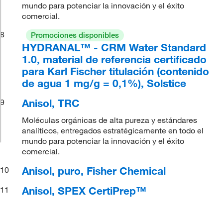
mundo para potenciar la innovación y el éxito
comercial.
8
Promociones disponibles
HYDRANAL™ - CRM Water Standard
1.0, material de referencia certificado
para Karl Fischer titulación (contenido
de agua 1 mg/g = 0,1%), Solstice
Anisol, TRC
9
Moléculas orgánicas de alta pureza y estándares
analíticos, entregados estratégicamente en todo el
mundo para potenciar la innovación y el éxito
comercial.
Anisol, puro, Fisher Chemical
10
Anisol, SPEX CertiPrep™
11