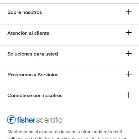
Sobre nosotros
Atención al cliente
Soluciones para usted
Programas y Servicios
Conéctese con nosotros
Mantenemos el avance de la ciencia ofreciendo más de 6
millones de productos y amplios servicios de asistencia a los