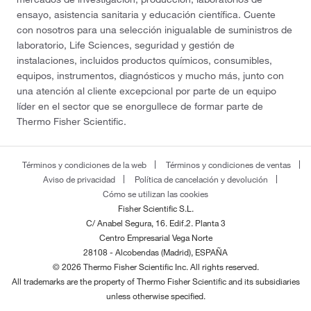
ensayo, asistencia sanitaria y educación científica. Cuente
con nosotros para una selección inigualable de suministros de
laboratorio, Life Sciences, seguridad y gestión de
instalaciones, incluidos productos químicos, consumibles,
equipos, instrumentos, diagnósticos y mucho más, junto con
una atención al cliente excepcional por parte de un equipo
líder en el sector que se enorgullece de formar parte de
Thermo Fisher Scientific.
Términos y condiciones de la web
Términos y condiciones de ventas
Aviso de privacidad
Política de cancelación y devolución
Cómo se utilizan las cookies
Fisher Scientific S.L.
C/ Anabel Segura, 16. Edif.2. Planta 3
Centro Empresarial Vega Norte
28108 - Alcobendas (Madrid), ESPAÑA
© 2026 Thermo Fisher Scientific Inc. All rights reserved.
All trademarks are the property of Thermo Fisher Scientific and its subsidiaries
unless otherwise specified.