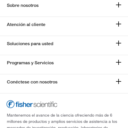
Sobre nosotros
Atención al cliente
Soluciones para usted
Programas y Servicios
Conéctese con nosotros
Mantenemos el avance de la ciencia ofreciendo más de 6
millones de productos y amplios servicios de asistencia a los
mercados de investigación, producción, laboratorios de