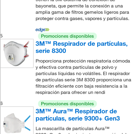
bayoneta, que permite la conexión a una
amplia gama de filtros gemelos ligeros para
proteger contra gases, vapores y partículas.
5
Promociones disponibles
3M™ Respirador de partículas,
serie 8300
Proporciona protección respiratoria cómoda
y efectiva contra partículas de polvo y
partículas líquidas no volátiles. El respirador
de partículas serie 3M 8300 proporciona una
filtración eficiente con baja resistencia a la
respiración para ofrecer un rendi
6
Promociones disponibles
3M™ Aura™ Respirador de
partículas, serie 9300+ Gen3
La mascarilla de partículas Aura™