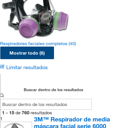
Respiradores faciales completos
(40)
Mostrar todo (6)
Limitar resultados
Buscar dentro de los resultados
1
–
15
de
760
resultados
3M™ Respirador de media
1
máscara facial serie 6000