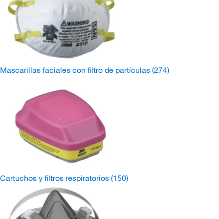
Mascarillas faciales con filtro de partículas
(274)
Cartuchos y filtros respiratorios
(150)