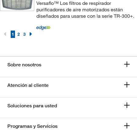
Versaflo™ Los filtros de respirador
purificadores de aire motorizados están
diseñados para usarse con la serie TR-300+.
1
2
3
Sobre nosotros
Atención al cliente
Soluciones para usted
Programas y Servicios