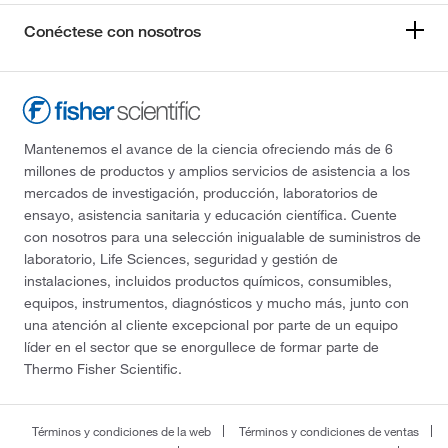
Conéctese con nosotros
Mantenemos el avance de la ciencia ofreciendo más de 6
millones de productos y amplios servicios de asistencia a los
mercados de investigación, producción, laboratorios de
ensayo, asistencia sanitaria y educación científica. Cuente
con nosotros para una selección inigualable de suministros de
laboratorio, Life Sciences, seguridad y gestión de
instalaciones, incluidos productos químicos, consumibles,
equipos, instrumentos, diagnósticos y mucho más, junto con
una atención al cliente excepcional por parte de un equipo
líder en el sector que se enorgullece de formar parte de
Thermo Fisher Scientific.
Términos y condiciones de la web
Términos y condiciones de ventas