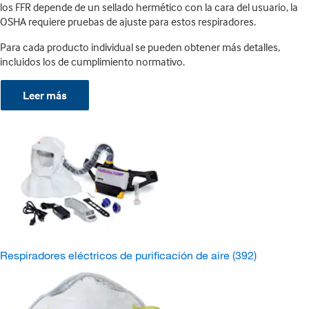
los FFR depende de un sellado hermético con la cara del usuario, la
OSHA requiere pruebas de ajuste para estos respiradores.
Para cada producto individual se pueden obtener más detalles,
incluidos los de cumplimiento normativo.
Leer más
Respiradores eléctricos de purificación de aire
(392)