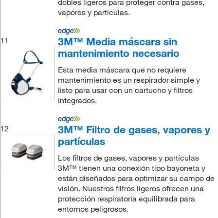
dobles ligeros para proteger contra gases,
vapores y partículas.
3M™ Media máscara sin
11
mantenimiento necesario
Esta media máscara que no requiere
mantenimiento es un respirador simple y
listo para usar con un cartucho y filtros
integrados.
3M™ Filtro de gases, vapores y
12
partículas
Los filtros de gases, vapores y partículas
3M™ tienen una conexión tipo bayoneta y
están diseñados para optimizar su campo de
visión. Nuestros filtros ligeros ofrecen una
protección respiratoria equilibrada para
entornos peligrosos.