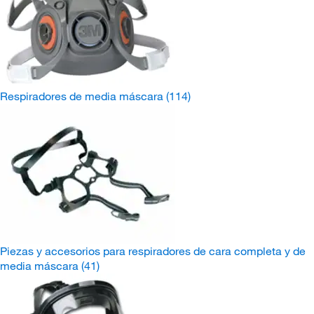
Respiradores de media máscara
(114)
Piezas y accesorios para respiradores de cara completa y de
media máscara
(41)