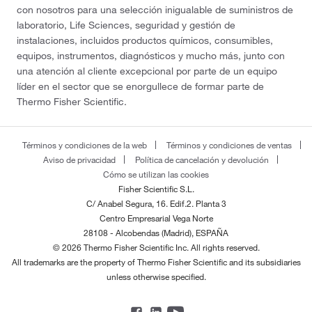
con nosotros para una selección inigualable de suministros de
laboratorio, Life Sciences, seguridad y gestión de
instalaciones, incluidos productos químicos, consumibles,
equipos, instrumentos, diagnósticos y mucho más, junto con
una atención al cliente excepcional por parte de un equipo
líder en el sector que se enorgullece de formar parte de
Thermo Fisher Scientific.
Términos y condiciones de la web
Términos y condiciones de ventas
Aviso de privacidad
Política de cancelación y devolución
Cómo se utilizan las cookies
Fisher Scientific S.L.
C/ Anabel Segura, 16. Edif.2. Planta 3
Centro Empresarial Vega Norte
28108 - Alcobendas (Madrid), ESPAÑA
© 2026 Thermo Fisher Scientific Inc. All rights reserved.
All trademarks are the property of Thermo Fisher Scientific and its subsidiaries
unless otherwise specified.