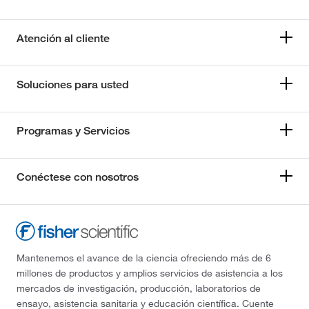
Atención al cliente
Soluciones para usted
Programas y Servicios
Conéctese con nosotros
Mantenemos el avance de la ciencia ofreciendo más de 6
millones de productos y amplios servicios de asistencia a los
mercados de investigación, producción, laboratorios de
ensayo, asistencia sanitaria y educación científica. Cuente