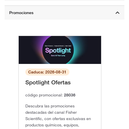
Caduca: 2026-08-31
Spotlight Ofertas
código promocional:
28036
Descubra las promociones
destacadas del canal Fisher
Scientific, con ofertas exclusivas en
productos químicos, equipos,