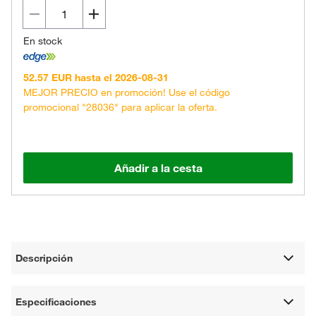
En stock
52.57 EUR hasta el 2026-08-31
MEJOR PRECIO en promoción! Use el código
promocional "28036" para aplicar la oferta.
Añadir a la cesta
Descripción
Especificaciones