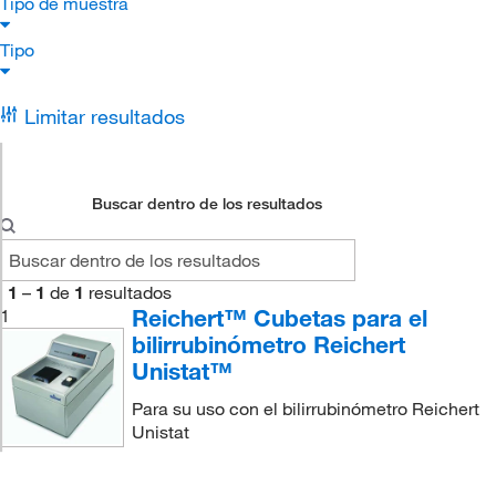
Tipo de muestra
Tipo
Limitar resultados
Buscar dentro de los resultados
1
–
1
de
1
resultados
Reichert™ Cubetas para el
1
bilirrubinómetro Reichert
Unistat™
Para su uso con el bilirrubinómetro Reichert
Unistat