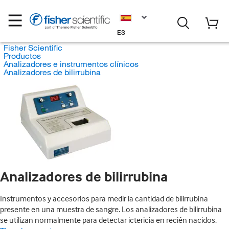
ES
Fisher Scientific
Productos
Analizadores e instrumentos clínicos
Analizadores de bilirrubina
Analizadores de bilirrubina
Instrumentos y accesorios para medir la cantidad de bilirrubina
presente en una muestra de sangre. Los analizadores de bilirrubina
se utilizan normalmente para detectar ictericia en recién nacidos.