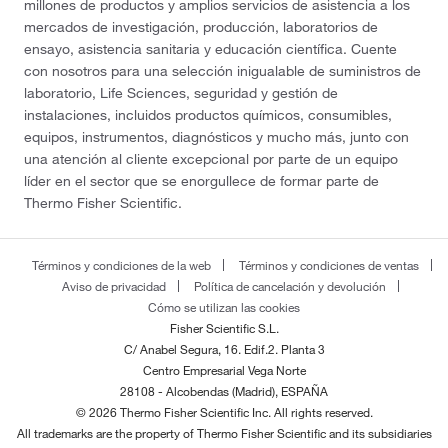
millones de productos y amplios servicios de asistencia a los
mercados de investigación, producción, laboratorios de
ensayo, asistencia sanitaria y educación científica. Cuente
con nosotros para una selección inigualable de suministros de
laboratorio, Life Sciences, seguridad y gestión de
instalaciones, incluidos productos químicos, consumibles,
equipos, instrumentos, diagnósticos y mucho más, junto con
una atención al cliente excepcional por parte de un equipo
líder en el sector que se enorgullece de formar parte de
Thermo Fisher Scientific.
Términos y condiciones de la web
Términos y condiciones de ventas
Aviso de privacidad
Política de cancelación y devolución
Cómo se utilizan las cookies
Fisher Scientific S.L.
C/ Anabel Segura, 16. Edif.2. Planta 3
Centro Empresarial Vega Norte
28108 - Alcobendas (Madrid), ESPAÑA
© 2026 Thermo Fisher Scientific Inc. All rights reserved.
All trademarks are the property of Thermo Fisher Scientific and its subsidiaries