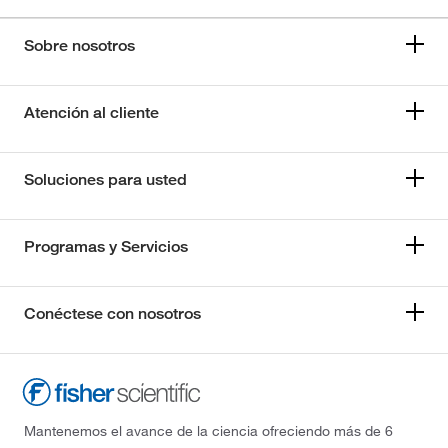
Sobre nosotros
Atención al cliente
Soluciones para usted
Programas y Servicios
Conéctese con nosotros
Mantenemos el avance de la ciencia ofreciendo más de 6