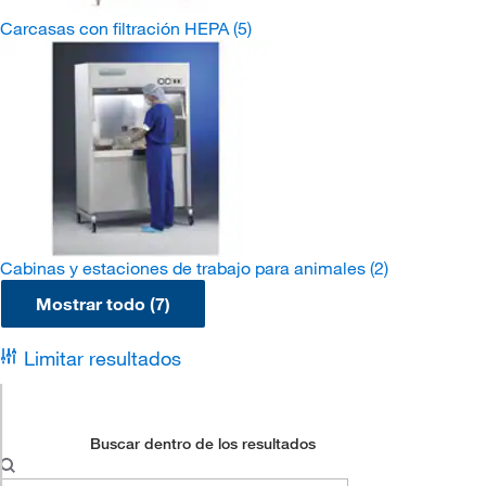
Carcasas con filtración HEPA
(5)
Cabinas y estaciones de trabajo para animales
(2)
Mostrar todo (7)
Limitar resultados
Buscar dentro de los resultados