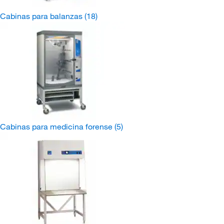
Cabinas para balanzas
(18)
Cabinas para medicina forense
(5)