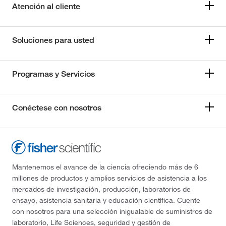
Atención al cliente
Soluciones para usted
Programas y Servicios
Conéctese con nosotros
Mantenemos el avance de la ciencia ofreciendo más de 6
millones de productos y amplios servicios de asistencia a los
mercados de investigación, producción, laboratorios de
ensayo, asistencia sanitaria y educación científica. Cuente
con nosotros para una selección inigualable de suministros de
laboratorio, Life Sciences, seguridad y gestión de