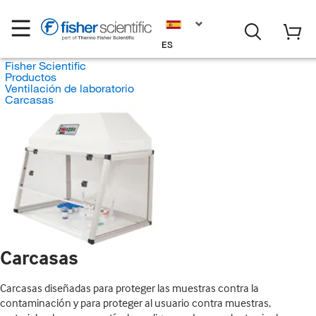
ES
Fisher Scientific
Productos
Ventilación de laboratorio
Carcasas
Carcasas
Carcasas diseñadas para proteger las muestras contra la
contaminación y para proteger al usuario contra muestras,