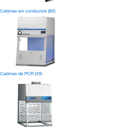
Cabinas sin conductos
(60)
Cabinas de PCR
(20)