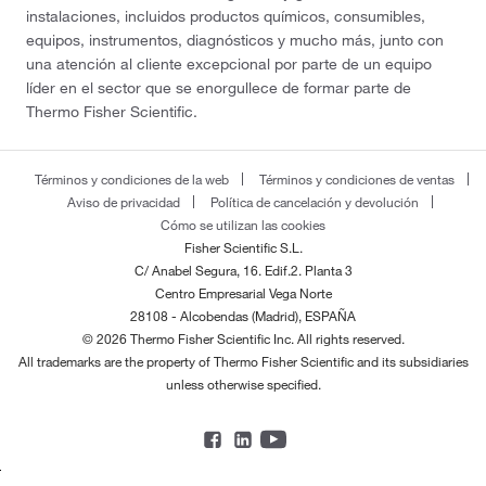
instalaciones, incluidos productos químicos, consumibles,
equipos, instrumentos, diagnósticos y mucho más, junto con
una atención al cliente excepcional por parte de un equipo
líder en el sector que se enorgullece de formar parte de
Thermo Fisher Scientific.
Términos y condiciones de la web
Términos y condiciones de ventas
Aviso de privacidad
Política de cancelación y devolución
Cómo se utilizan las cookies
Fisher Scientific S.L.
C/ Anabel Segura, 16. Edif.2. Planta 3
Centro Empresarial Vega Norte
28108 - Alcobendas (Madrid), ESPAÑA
© 2026 Thermo Fisher Scientific Inc. All rights reserved.
All trademarks are the property of Thermo Fisher Scientific and its subsidiaries
unless otherwise specified.