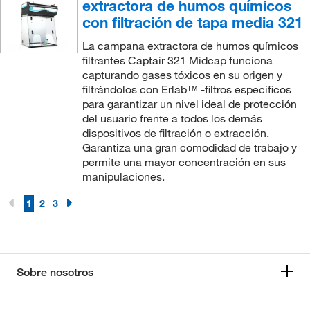
extractora de humos químicos
con filtración de tapa media 321
La campana extractora de humos químicos
filtrantes Captair 321 Midcap funciona
capturando gases tóxicos en su origen y
filtrándolos con Erlab™ -filtros específicos
para garantizar un nivel ideal de protección
del usuario frente a todos los demás
dispositivos de filtración o extracción.
Garantiza una gran comodidad de trabajo y
permite una mayor concentración en sus
manipulaciones.
1
2
3
Sobre nosotros