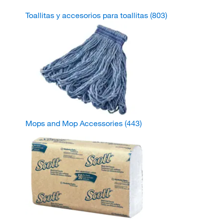
Toallitas y accesorios para toallitas
(803)
Mops and Mop Accessories
(443)