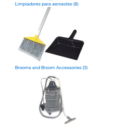
Limpiadores para aerosoles
(8)
Brooms and Broom Accessories
(3)