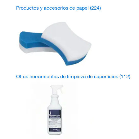
Productos y accesorios de papel
(224)
Otras herramientas de limpieza de superficies
(112)