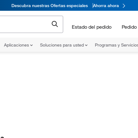
Descubra nuestras Ofertas especiales
Ahorra ahora
Estado del pedido
Pedido 
Aplicaciones
Soluciones para usted
Programas y Servicio