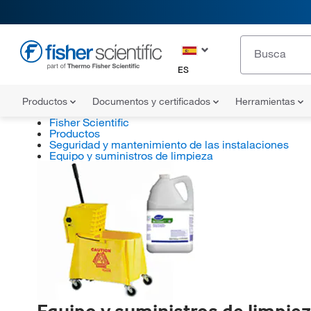
ES
Productos
Documentos y certificados
Herramientas
Fisher Scientific
Productos
Seguridad y mantenimiento de las instalaciones
Equipo y suministros de limpieza