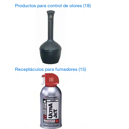
Productos para control de olores
(18)
Receptáculos para fumadores
(15)