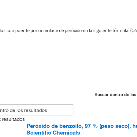
s con puente por un enlace de peróxido en la siguiente fórmula: (
Buscar dentro de los
2
resultados
Peróxido de benzoilo, 97 % (peso seco),
Scientific Chemicals