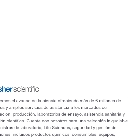
mos el avance de la ciencia ofreciendo más de 6 millones de
os y amplios servicios de asistencia a los mercados de
gación, producción, laboratorios de ensayo, asistencia sanitaria y
ón científica. Cuente con nosotros para una selección inigualable
nistros de laboratorio, Life Sciences, seguridad y gestión de
ciones, incluidos productos químicos, consumibles, equipos,