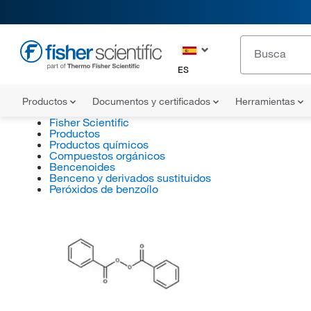
ES
Productos
Documentos y certificados
Herramientas
Fisher Scientific
Productos
Productos químicos
Compuestos orgánicos
Bencenoides
Benceno y derivados sustituidos
Peróxidos de benzoílo