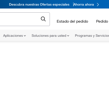
Descubra nuestras Ofertas especiales
Ahorra ahora
Estado del pedido
Pedido 
Aplicaciones
Soluciones para usted
Programas y Servicio