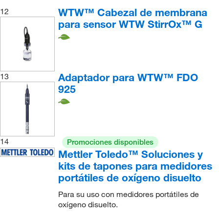
WTW™ Cabezal de membrana
12
para sensor WTW StirrOx™ G
Adaptador para WTW™ FDO
13
925
14
Promociones disponibles
Mettler Toledo™ Soluciones y
kits de tapones para medidores
portátiles de oxígeno disuelto
Para su uso con medidores portátiles de
oxígeno disuelto.