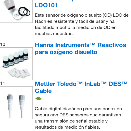
LDO101
Este sensor de oxígeno disuelto (OD) LDO de
Hach es resistente y fácil de usar y ha
facilitado mucho la medición de OD en
muchas muestras.
Hanna Instruments™ Reactivos
10
para oxígeno disuelto
Mettler Toledo™ InLab™ DES™
11
Cable
Cable digital diseñado para una conexión
segura con DES sensores que garantizan
una transmisión de señal estable y
resultados de medición fiables.