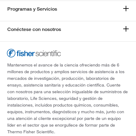
Programas y Servicios
Conéctese con nosotros
Mantenemos el avance de la ciencia ofreciendo más de 6
millones de productos y amplios servicios de asistencia a los
mercados de investigación, producción, laboratorios de
ensayo, asistencia sanitaria y educación científica. Cuente
con nosotros para una selección inigualable de suministros de
laboratorio, Life Sciences, seguridad y gestión de
instalaciones, incluidos productos químicos, consumibles,
equipos, instrumentos, diagnósticos y mucho más, junto con
una atención al cliente excepcional por parte de un equipo
líder en el sector que se enorgullece de formar parte de
Thermo Fisher Scientific.