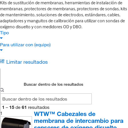
Kits de sustitución de membranas, herramientas de instalación de
membranas, protectores de membranas, protectores de sondas, kits
de mantenimiento, soluciones de electrodos, estándares, cables,
adaptadores y manguitos de calibración para utilizar con sondas de
oxígeno disuelto y con medidores OD y DBO.
Tipo
Para utilizar con (equipo)
Limitar resultados
Buscar dentro de los resultados
1
–
15
de
61
resultados
WTW™ Cabezales de
1
membrana de intercambio para
sensores de oxígeno disuelto