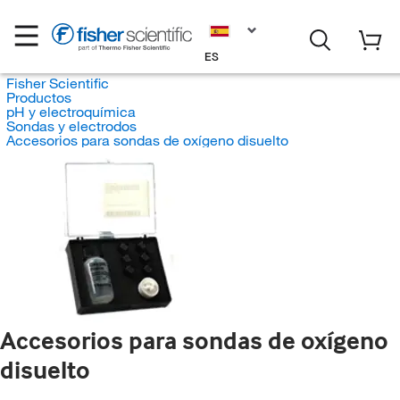
ES
Fisher Scientific
Productos
pH y electroquímica
Sondas y electrodos
Accesorios para sondas de oxígeno disuelto
Accesorios para sondas de oxígeno
disuelto