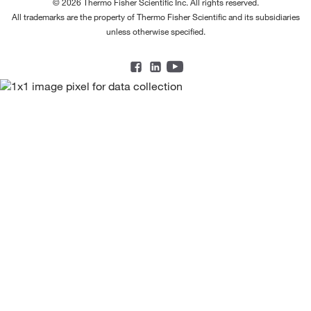
© 2026 Thermo Fisher Scientific Inc. All rights reserved.
All trademarks are the property of Thermo Fisher Scientific and its subsidiaries
unless otherwise specified.