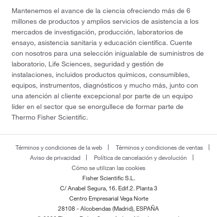
Mantenemos el avance de la ciencia ofreciendo más de 6
millones de productos y amplios servicios de asistencia a los
mercados de investigación, producción, laboratorios de
ensayo, asistencia sanitaria y educación científica. Cuente
con nosotros para una selección inigualable de suministros de
laboratorio, Life Sciences, seguridad y gestión de
instalaciones, incluidos productos químicos, consumibles,
equipos, instrumentos, diagnósticos y mucho más, junto con
una atención al cliente excepcional por parte de un equipo
líder en el sector que se enorgullece de formar parte de
Thermo Fisher Scientific.
Términos y condiciones de la web
Términos y condiciones de ventas
Aviso de privacidad
Política de cancelación y devolución
Cómo se utilizan las cookies
Fisher Scientific S.L.
C/ Anabel Segura, 16. Edif.2. Planta 3
Centro Empresarial Vega Norte
28108 - Alcobendas (Madrid), ESPAÑA