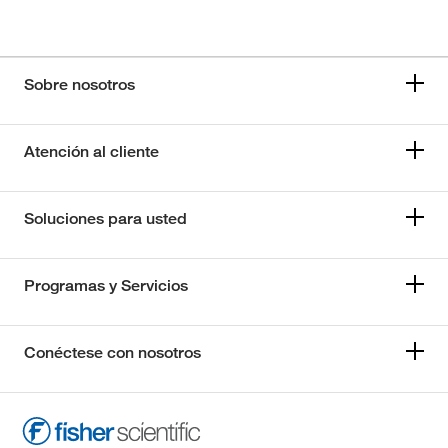
Sobre nosotros
Atención al cliente
Soluciones para usted
Programas y Servicios
Conéctese con nosotros