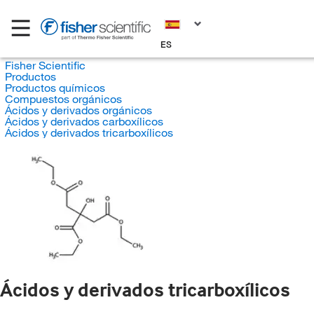
ES
Fisher Scientific
Productos
Productos químicos
Compuestos orgánicos
Ácidos y derivados orgánicos
Ácidos y derivados carboxílicos
Ácidos y derivados tricarboxílicos
Ácidos y derivados tricarboxílicos