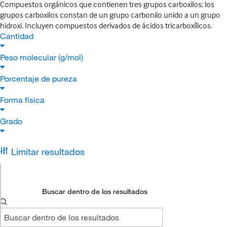
Compuestos orgánicos que contienen tres grupos carboxilos; los
grupos carboxilos constan de un grupo carbonilo unido a un grupo
hidroxi. Incluyen compuestos derivados de ácidos tricarboxílicos.
Cantidad
Peso molecular (g/mol)
Porcentaje de pureza
Forma física
Grado
Limitar resultados
Buscar dentro de los resultados