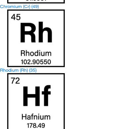
Chromium (Cr)
(49)
Rhodium (Rh)
(35)