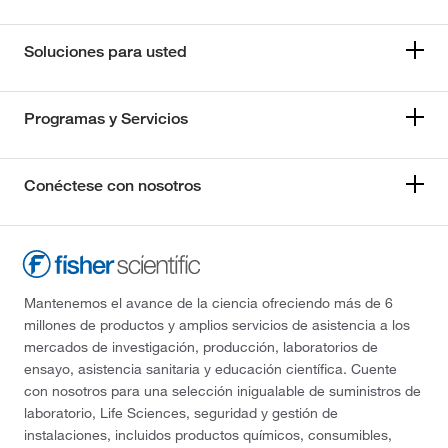
Soluciones para usted
Programas y Servicios
Conéctese con nosotros
Mantenemos el avance de la ciencia ofreciendo más de 6
millones de productos y amplios servicios de asistencia a los
mercados de investigación, producción, laboratorios de
ensayo, asistencia sanitaria y educación científica. Cuente
con nosotros para una selección inigualable de suministros de
laboratorio, Life Sciences, seguridad y gestión de
instalaciones, incluidos productos químicos, consumibles,