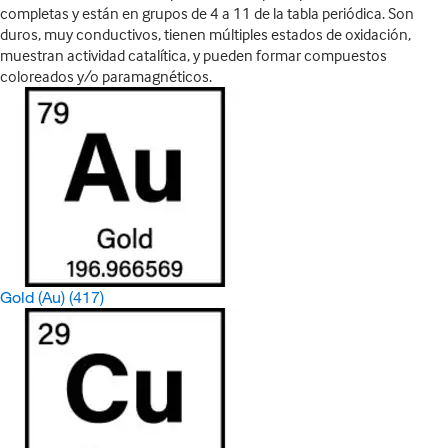
completas y están en grupos de 4 a 11 de la tabla periódica. Son
duros, muy conductivos, tienen múltiples estados de oxidación,
muestran actividad catalítica, y pueden formar compuestos
coloreados y/o paramagnéticos.
Gold (Au)
(417)