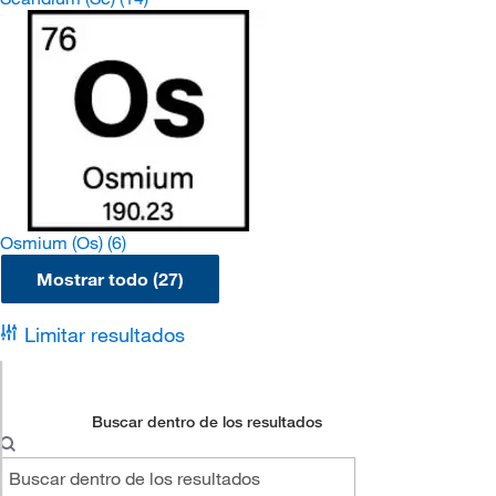
Osmium (Os)
(6)
Mostrar todo (27)
Limitar resultados
Buscar dentro de los resultados