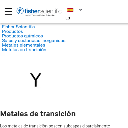
ES
Fisher Scientific
Productos
Productos químicos
Sales y sustancias inorgánicas
Metales elementales
Metales de transición
Metales de transición
Los metales de transición poseen subcapas d parcialmente