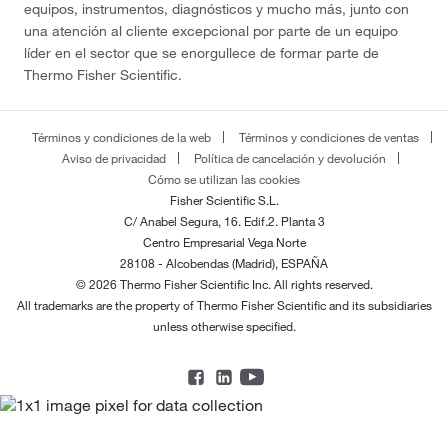
equipos, instrumentos, diagnósticos y mucho más, junto con
una atención al cliente excepcional por parte de un equipo
líder en el sector que se enorgullece de formar parte de
Thermo Fisher Scientific.
Términos y condiciones de la web
Términos y condiciones de ventas
Aviso de privacidad
Política de cancelación y devolución
Cómo se utilizan las cookies
Fisher Scientific S.L.
C/ Anabel Segura, 16. Edif.2. Planta 3
Centro Empresarial Vega Norte
28108 - Alcobendas (Madrid), ESPAÑA
© 2026 Thermo Fisher Scientific Inc. All rights reserved.
All trademarks are the property of Thermo Fisher Scientific and its subsidiaries
unless otherwise specified.