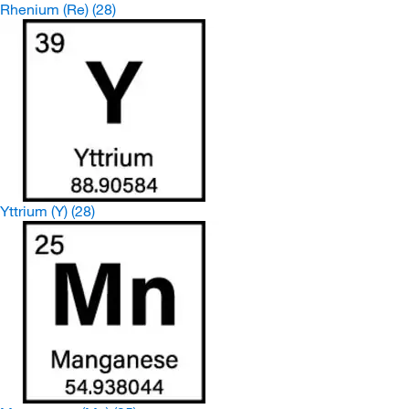
Rhenium (Re)
(28)
Yttrium (Y)
(28)