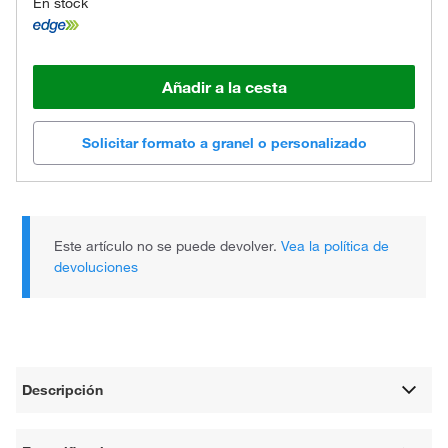
En stock
Añadir a la cesta
Solicitar formato a granel o personalizado
Este artículo no se puede devolver.
Vea la política de
devoluciones
Descripción