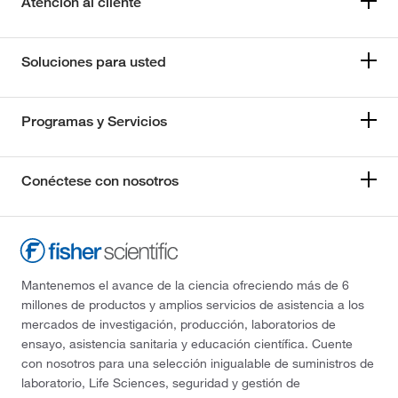
Atención al cliente
Soluciones para usted
Programas y Servicios
Conéctese con nosotros
Mantenemos el avance de la ciencia ofreciendo más de 6
millones de productos y amplios servicios de asistencia a los
mercados de investigación, producción, laboratorios de
ensayo, asistencia sanitaria y educación científica. Cuente
con nosotros para una selección inigualable de suministros de
laboratorio, Life Sciences, seguridad y gestión de