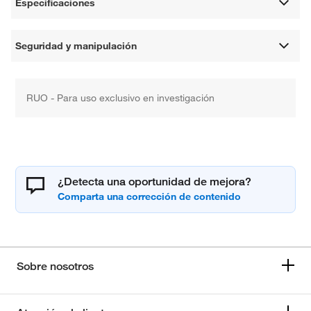
Especificaciones
Seguridad y manipulación
RUO - Para uso exclusivo en investigación
¿Detecta una oportunidad de mejora?
Sobre nosotros