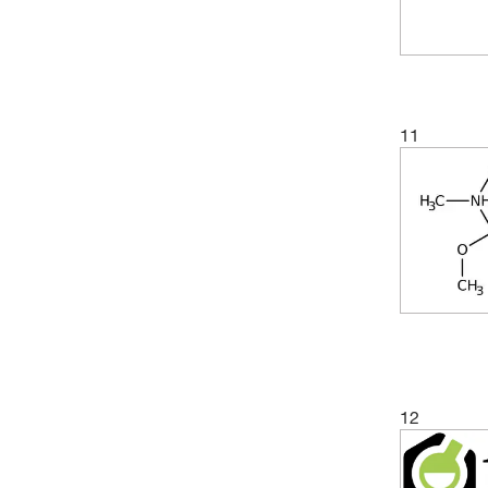
11
12