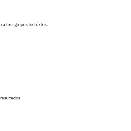
a tres grupos hidróxilos.
 resultados