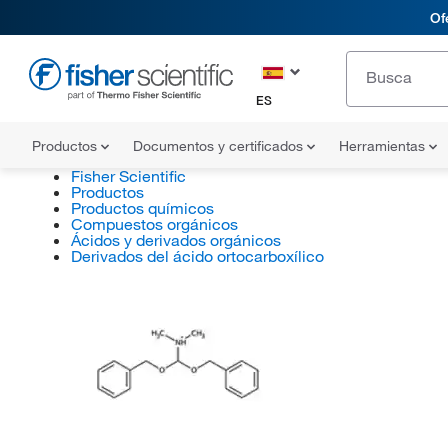
Of
ES
Productos
Documentos y certificados
Herramientas
Fisher Scientific
Productos
Productos químicos
Compuestos orgánicos
Ácidos y derivados orgánicos
Derivados del ácido ortocarboxílico