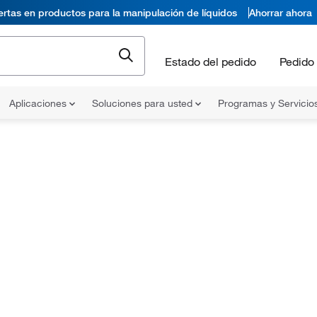
ertas en productos para la manipulación de líquidos
Ahorrar ahora
Estado del pedido
Pedido 
Aplicaciones
Soluciones para usted
Programas y Servicio