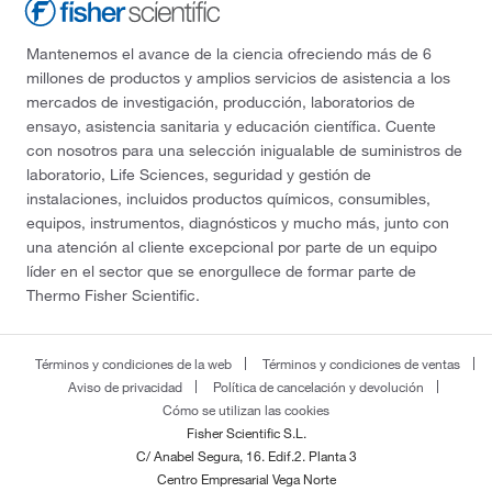
Mantenemos el avance de la ciencia ofreciendo más de 6
millones de productos y amplios servicios de asistencia a los
mercados de investigación, producción, laboratorios de
ensayo, asistencia sanitaria y educación científica. Cuente
con nosotros para una selección inigualable de suministros de
laboratorio, Life Sciences, seguridad y gestión de
instalaciones, incluidos productos químicos, consumibles,
equipos, instrumentos, diagnósticos y mucho más, junto con
una atención al cliente excepcional por parte de un equipo
líder en el sector que se enorgullece de formar parte de
Thermo Fisher Scientific.
Términos y condiciones de la web
Términos y condiciones de ventas
Aviso de privacidad
Política de cancelación y devolución
Cómo se utilizan las cookies
Fisher Scientific S.L.
C/ Anabel Segura, 16. Edif.2. Planta 3
Centro Empresarial Vega Norte