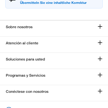
Sobre nosotros
Atención al cliente
Soluciones para usted
Programas y Servicios
Conéctese con nosotros