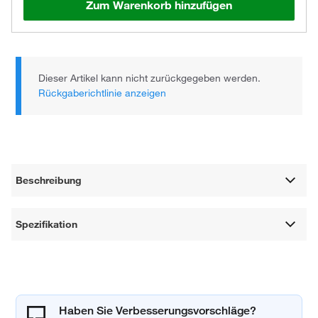
Zum Warenkorb hinzufügen
Dieser Artikel kann nicht zurückgegeben werden.
Rückgaberichtlinie anzeigen
Beschreibung
Spezifikation
Haben Sie Verbesserungsvorschläge?