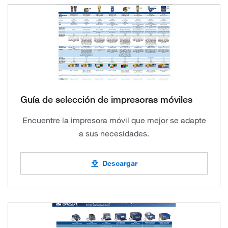
Guía de selección de impresoras móviles
Encuentre la impresora móvil que mejor se adapte
a sus necesidades.
Descargar