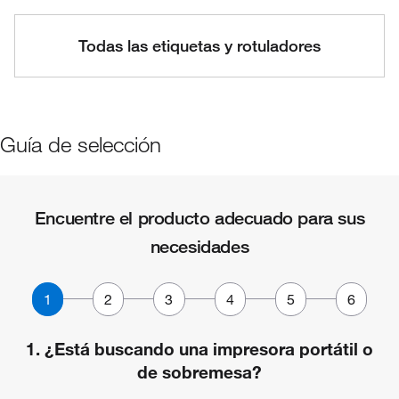
Todas las etiquetas y rotuladores
Guía de selección