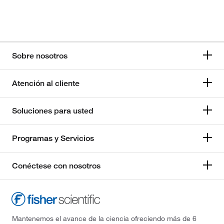
Sobre nosotros
Atención al cliente
Soluciones para usted
Programas y Servicios
Conéctese con nosotros
Mantenemos el avance de la ciencia ofreciendo más de 6