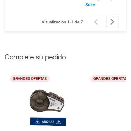
Suite
Visualización 1-1 de
7
Complete su pedido
GRANDES OFERTAS
GRANDES OFERTAS