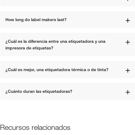
How long do label makers last?
¿Cuál es la diferencia entre una etiquetadora y una 
impresora de etiquetas? 
¿Cuál es mejor, una etiquetadora térmica o de tinta? 
¿Cuánto duran las etiquetadoras?
Recursos relacionados