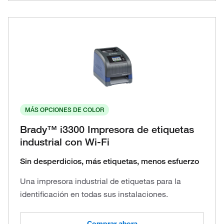
MÁS OPCIONES DE COLOR
Brady™ i3300 Impresora de etiquetas
industrial con Wi-Fi
Sin desperdicios, más etiquetas, menos esfuerzo
Una impresora industrial de etiquetas para la
identificación en todas sus instalaciones.
Comprar ahora