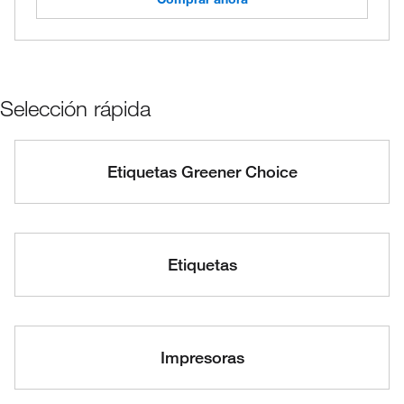
Selección rápida
Etiquetas Greener Choice
Etiquetas
Impresoras