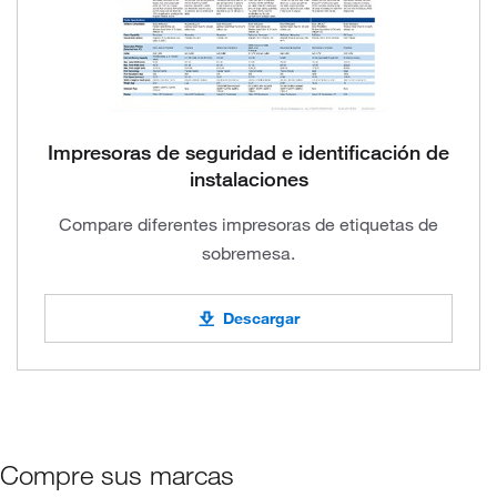
Impresoras de seguridad e identificación de
instalaciones
Compare diferentes impresoras de etiquetas de
sobremesa.
Descargar
Compre sus marcas