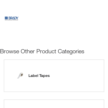
Browse Other Product Categories
Label Tapes