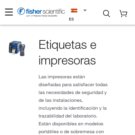
ES
Etiquetas e
impresoras
Las impresoras están
diseñadas para satisfacer todas
las necesidades de seguridad y
de las instalaciones,
incluyendo la identificación y la
trazabilidad del laboratorio.
Están disponibles en modelos
portátiles o de sobremesa con