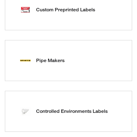
Custom Preprinted Labels
Pipe Makers
Controlled Environments Labels