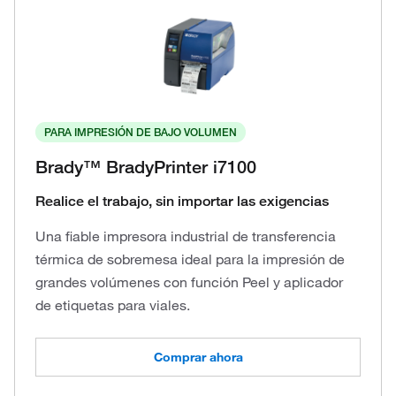
PARA IMPRESIÓN DE BAJO VOLUMEN
Brady™ BradyPrinter i7100
Realice el trabajo, sin importar las exigencias
Una fiable impresora industrial de transferencia
térmica de sobremesa ideal para la impresión de
grandes volúmenes con función Peel y aplicador
de etiquetas para viales.
Comprar ahora