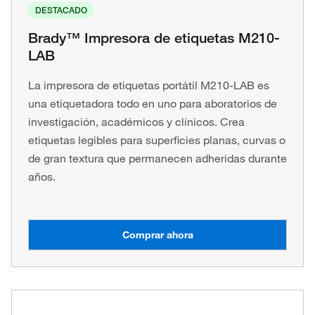
DESTACADO
Brady™ Impresora de etiquetas M210-
LAB
La impresora de etiquetas portátil M210-LAB es
una etiquetadora todo en uno para aboratorios de
investigación, académicos y clínicos. Crea
etiquetas legibles para superficies planas, curvas o
de gran textura que permanecen adheridas durante
años.
Comprar ahora