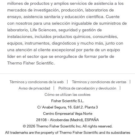
millones de productos y amplios servicios de asistencia a los
mercados de investigación, producción, laboratorios de
ensayo, asistencia sanitaria y educación científica. Cuente
con nosotros para una selección inigualable de suministros de
laboratorio, Life Sciences, seguridad y gestión de
instalaciones, incluidos productos químicos, consumibles,
equipos, instrumentos, diagnósticos y mucho más, junto con
una atención al cliente excepcional por parte de un equipo
líder en el sector que se enorgullece de formar parte de
Thermo Fisher Scientific.
Términos y condiciones de la web
Términos y condiciones de ventas
Aviso de privacidad
Política de cancelación y devolución
Cómo se utilizan las cookies
Fisher Scientific S.L.
C/ Anabel Segura, 16. Edif.2. Planta 3
Centro Empresarial Vega Norte
28108 - Alcobendas (Madrid), ESPAÑA
© 2026 Thermo Fisher Scientific Inc. All rights reserved.
All trademarks are the property of Thermo Fisher Scientific and its subsidiaries