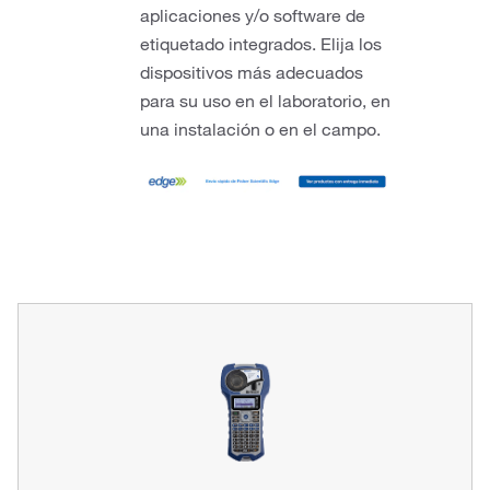
aplicaciones y/o software de
etiquetado integrados. Elija los
dispositivos más adecuados
para su uso en el laboratorio, en
una instalación o en el campo.