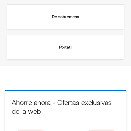
Ahorre ahora - Ofertas exclusivas
de la web