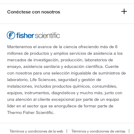
Conéctese con nosotros
Mantenemos el avance de la ciencia ofreciendo más de 6
millones de productos y amplios servicios de asistencia a los
mercados de investigación, producción, laboratorios de
ensayo, asistencia sanitaria y educación científica. Cuente
con nosotros para una selección inigualable de suministros de
laboratorio, Life Sciences, seguridad y gestión de
instalaciones, incluidos productos químicos, consumibles,
equipos, instrumentos, diagnósticos y mucho más, junto con
una atención al cliente excepcional por parte de un equipo
líder en el sector que se enorgullece de formar parte de
Thermo Fisher Scientific.
Términos y condiciones de la web
Términos y condiciones de ventas