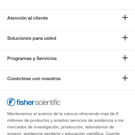
Atención al cliente
Soluciones para usted
Programas y Servicios
Conéctese con nosotros
Mantenemos el avance de la ciencia ofreciendo más de 6
millones de productos y amplios servicios de asistencia a los
mercados de investigación, producción, laboratorios de
ensayo, asistencia sanitaria y educación científica. Cuente