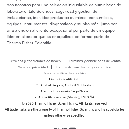
con nosotros para una selección inigualable de suministros de
laboratorio, Life Sciences, seguridad y gestión de
instalaciones, incluidos productos químicos, consumibles,
equipos, instrumentos, diagnósticos y mucho más, junto con
una atención al cliente excepcional por parte de un equipo
líder en el sector que se enorgullece de formar parte de
Thermo Fisher Scientific.
Términos y condiciones de la web
Términos y condiciones de ventas
Aviso de privacidad
Política de cancelación y devolución
Cómo se utilizan las cookies
Fisher Scientific S.L.
C/ Anabel Segura, 16. Edif.2. Planta 3
Centro Empresarial Vega Norte
28108 - Alcobendas (Madrid), ESPAÑA
© 2026 Thermo Fisher Scientific Inc. All rights reserved.
All trademarks are the property of Thermo Fisher Scientific and its subsidiaries
unless otherwise specified.