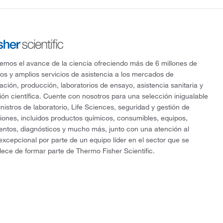
mos el avance de la ciencia ofreciendo más de 6 millones de
os y amplios servicios de asistencia a los mercados de
gación, producción, laboratorios de ensayo, asistencia sanitaria y
ón científica. Cuente con nosotros para una selección inigualable
nistros de laboratorio, Life Sciences, seguridad y gestión de
ciones, incluidos productos químicos, consumibles, equipos,
entos, diagnósticos y mucho más, junto con una atención al
 excepcional por parte de un equipo líder en el sector que se
lece de formar parte de Thermo Fisher Scientific.