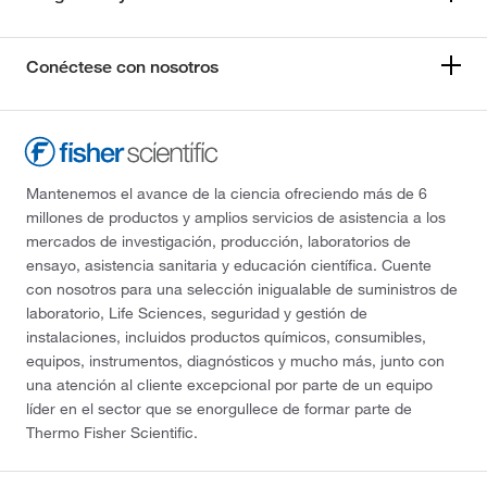
Conéctese con nosotros
Mantenemos el avance de la ciencia ofreciendo más de 6
millones de productos y amplios servicios de asistencia a los
mercados de investigación, producción, laboratorios de
ensayo, asistencia sanitaria y educación científica. Cuente
con nosotros para una selección inigualable de suministros de
laboratorio, Life Sciences, seguridad y gestión de
instalaciones, incluidos productos químicos, consumibles,
equipos, instrumentos, diagnósticos y mucho más, junto con
una atención al cliente excepcional por parte de un equipo
líder en el sector que se enorgullece de formar parte de
Thermo Fisher Scientific.