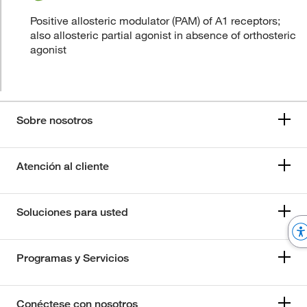
Positive allosteric modulator (PAM) of A1 receptors;
also allosteric partial agonist in absence of orthosteric
agonist
Sobre nosotros
Atención al cliente
Soluciones para usted
Programas y Servicios
Conéctese con nosotros