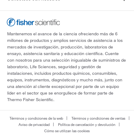
Mantenemos el avance de la ciencia ofreciendo más de 6
millones de productos y amplios servicios de asistencia a los
mercados de investigación, producción, laboratorios de
ensayo, asistencia sanitaria y educación científica. Cuente
con nosotros para una selección inigualable de suministros de
laboratorio, Life Sciences, seguridad y gestión de
instalaciones, incluidos productos químicos, consumibles,
equipos, instrumentos, diagnósticos y mucho más, junto con
una atención al cliente excepcional por parte de un equipo
líder en el sector que se enorgullece de formar parte de
Thermo Fisher Scientific.
Términos y condiciones de la web
Términos y condiciones de ventas
Aviso de privacidad
Política de cancelación y devolución
Cómo se utilizan las cookies