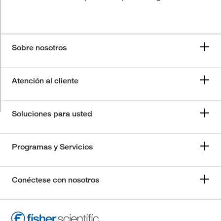
Sobre nosotros
Atención al cliente
Soluciones para usted
Programas y Servicios
Conéctese con nosotros