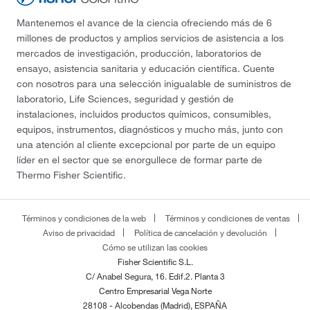
Mantenemos el avance de la ciencia ofreciendo más de 6
millones de productos y amplios servicios de asistencia a los
mercados de investigación, producción, laboratorios de
ensayo, asistencia sanitaria y educación científica. Cuente
con nosotros para una selección inigualable de suministros de
laboratorio, Life Sciences, seguridad y gestión de
instalaciones, incluidos productos químicos, consumibles,
equipos, instrumentos, diagnósticos y mucho más, junto con
una atención al cliente excepcional por parte de un equipo
líder en el sector que se enorgullece de formar parte de
Thermo Fisher Scientific.
Términos y condiciones de la web
Términos y condiciones de ventas
Aviso de privacidad
Política de cancelación y devolución
Cómo se utilizan las cookies
Fisher Scientific S.L.
C/ Anabel Segura, 16. Edif.2. Planta 3
Centro Empresarial Vega Norte
28108 - Alcobendas (Madrid), ESPAÑA