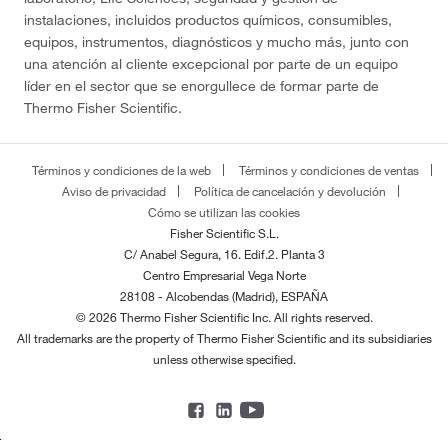
instalaciones, incluidos productos químicos, consumibles,
equipos, instrumentos, diagnósticos y mucho más, junto con
una atención al cliente excepcional por parte de un equipo
líder en el sector que se enorgullece de formar parte de
Thermo Fisher Scientific.
Términos y condiciones de la web
Términos y condiciones de ventas
Aviso de privacidad
Política de cancelación y devolución
Cómo se utilizan las cookies
Fisher Scientific S.L.
C/ Anabel Segura, 16. Edif.2. Planta 3
Centro Empresarial Vega Norte
28108 - Alcobendas (Madrid), ESPAÑA
© 2026 Thermo Fisher Scientific Inc. All rights reserved.
All trademarks are the property of Thermo Fisher Scientific and its subsidiaries
unless otherwise specified.