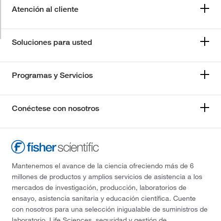
Atención al cliente
Soluciones para usted
Programas y Servicios
Conéctese con nosotros
Mantenemos el avance de la ciencia ofreciendo más de 6
millones de productos y amplios servicios de asistencia a los
mercados de investigación, producción, laboratorios de
ensayo, asistencia sanitaria y educación científica. Cuente
con nosotros para una selección inigualable de suministros de
laboratorio, Life Sciences, seguridad y gestión de