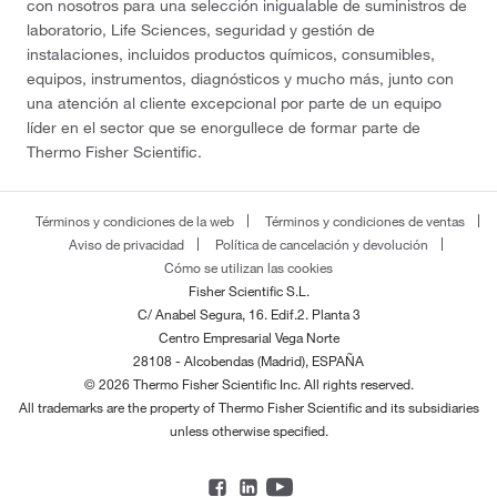
con nosotros para una selección inigualable de suministros de
laboratorio, Life Sciences, seguridad y gestión de
instalaciones, incluidos productos químicos, consumibles,
equipos, instrumentos, diagnósticos y mucho más, junto con
una atención al cliente excepcional por parte de un equipo
líder en el sector que se enorgullece de formar parte de
Thermo Fisher Scientific.
Términos y condiciones de la web
Términos y condiciones de ventas
Aviso de privacidad
Política de cancelación y devolución
Cómo se utilizan las cookies
Fisher Scientific S.L.
C/ Anabel Segura, 16. Edif.2. Planta 3
Centro Empresarial Vega Norte
28108 - Alcobendas (Madrid), ESPAÑA
© 2026 Thermo Fisher Scientific Inc. All rights reserved.
All trademarks are the property of Thermo Fisher Scientific and its subsidiaries
unless otherwise specified.