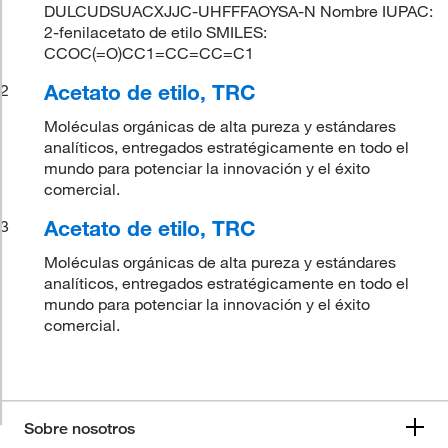
DULCUDSUACXJJC-UHFFFAOYSA-N Nombre IUPAC:
2-fenilacetato de etilo SMILES:
CCOC(=O)CC1=CC=CC=C1
Acetato de etilo, TRC
2
Moléculas orgánicas de alta pureza y estándares
analíticos, entregados estratégicamente en todo el
mundo para potenciar la innovación y el éxito
comercial.
Acetato de etilo, TRC
3
Moléculas orgánicas de alta pureza y estándares
analíticos, entregados estratégicamente en todo el
mundo para potenciar la innovación y el éxito
comercial.
Sobre nosotros