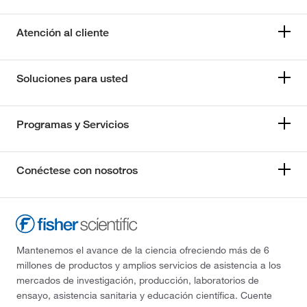
Atención al cliente
Soluciones para usted
Programas y Servicios
Conéctese con nosotros
Mantenemos el avance de la ciencia ofreciendo más de 6
millones de productos y amplios servicios de asistencia a los
mercados de investigación, producción, laboratorios de
ensayo, asistencia sanitaria y educación científica. Cuente