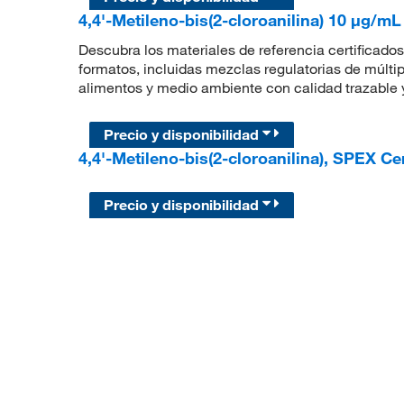
4,4'-Metileno-bis(2-cloroanilina) 10 μg/mL 
Descubra los materiales de referencia certificados 
formatos, incluidas mezclas regulatorias de múlti
alimentos y medio ambiente con calidad trazable y
Precio y disponibilidad
4,4'-Metileno-bis(2-cloroanilina), SPEX C
Precio y disponibilidad