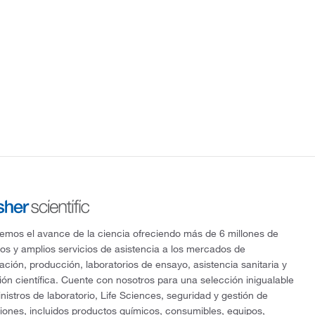
mos el avance de la ciencia ofreciendo más de 6 millones de
os y amplios servicios de asistencia a los mercados de
gación, producción, laboratorios de ensayo, asistencia sanitaria y
ón científica. Cuente con nosotros para una selección inigualable
nistros de laboratorio, Life Sciences, seguridad y gestión de
ciones, incluidos productos químicos, consumibles, equipos,