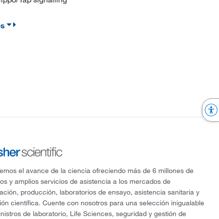
es
mos el avance de la ciencia ofreciendo más de 6 millones de
os y amplios servicios de asistencia a los mercados de
gación, producción, laboratorios de ensayo, asistencia sanitaria y
ón científica. Cuente con nosotros para una selección inigualable
nistros de laboratorio, Life Sciences, seguridad y gestión de