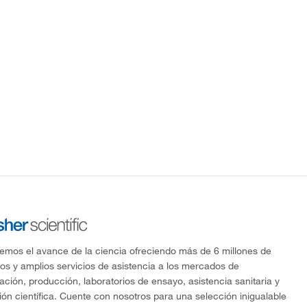
mos el avance de la ciencia ofreciendo más de 6 millones de
os y amplios servicios de asistencia a los mercados de
gación, producción, laboratorios de ensayo, asistencia sanitaria y
ón científica. Cuente con nosotros para una selección inigualable