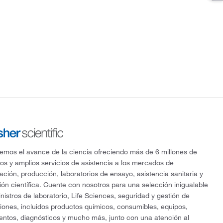
mos el avance de la ciencia ofreciendo más de 6 millones de
os y amplios servicios de asistencia a los mercados de
gación, producción, laboratorios de ensayo, asistencia sanitaria y
ón científica. Cuente con nosotros para una selección inigualable
nistros de laboratorio, Life Sciences, seguridad y gestión de
ciones, incluidos productos químicos, consumibles, equipos,
entos, diagnósticos y mucho más, junto con una atención al