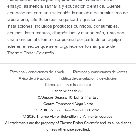
ensayo, asistencia sanitaria y educación científica. Cuente
con nosotros para una selección inigualable de suministros de
laboratorio, Life Sciences, seguridad y gestión de
instalaciones, incluidos productos químicos, consumibles,
equipos, instrumentos, diagnósticos y mucho más, junto con
una atención al cliente excepcional por parte de un equipo
líder en el sector que se enorgullece de formar parte de
Thermo Fisher Scientific.
Términos y condiciones de la web
Términos y condiciones de ventas
Aviso de privacidad
Política de cancelación y devolución
Cómo se utilizan las cookies
Fisher Scientific S.L.
C/ Anabel Segura, 16. Edif.2. Planta 3
Centro Empresarial Vega Norte
28108 - Alcobendas (Madrid), ESPAÑA
© 2026 Thermo Fisher Scientific Inc. All rights reserved.
All trademarks are the property of Thermo Fisher Scientific and its subsidiaries
unless otherwise specified.