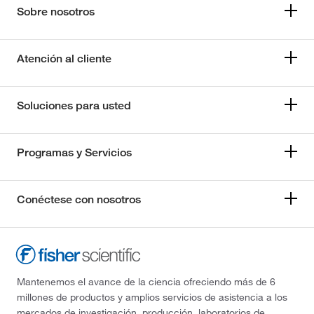
Sobre nosotros
Atención al cliente
Soluciones para usted
Programas y Servicios
Conéctese con nosotros
Mantenemos el avance de la ciencia ofreciendo más de 6
millones de productos y amplios servicios de asistencia a los
mercados de investigación, producción, laboratorios de