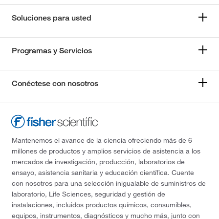
Soluciones para usted
Programas y Servicios
Conéctese con nosotros
Mantenemos el avance de la ciencia ofreciendo más de 6
millones de productos y amplios servicios de asistencia a los
mercados de investigación, producción, laboratorios de
ensayo, asistencia sanitaria y educación científica. Cuente
con nosotros para una selección inigualable de suministros de
laboratorio, Life Sciences, seguridad y gestión de
instalaciones, incluidos productos químicos, consumibles,
equipos, instrumentos, diagnósticos y mucho más, junto con