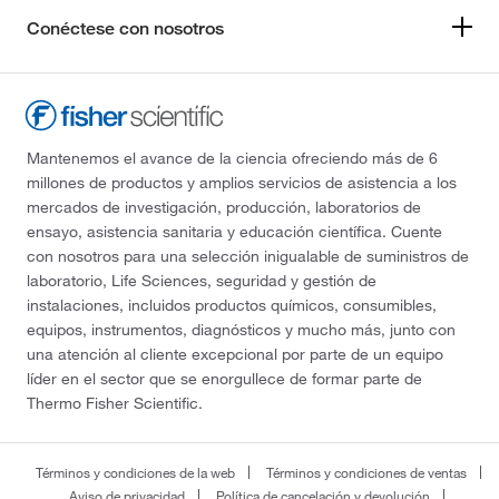
Conéctese con nosotros
Mantenemos el avance de la ciencia ofreciendo más de 6
millones de productos y amplios servicios de asistencia a los
mercados de investigación, producción, laboratorios de
ensayo, asistencia sanitaria y educación científica. Cuente
con nosotros para una selección inigualable de suministros de
laboratorio, Life Sciences, seguridad y gestión de
instalaciones, incluidos productos químicos, consumibles,
equipos, instrumentos, diagnósticos y mucho más, junto con
una atención al cliente excepcional por parte de un equipo
líder en el sector que se enorgullece de formar parte de
Thermo Fisher Scientific.
Términos y condiciones de la web
Términos y condiciones de ventas
Aviso de privacidad
Política de cancelación y devolución