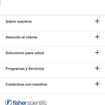
Sobre nosotros
Atención al cliente
Soluciones para usted
Programas y Servicios
Conéctese con nosotros