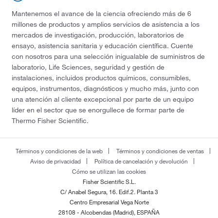
Mantenemos el avance de la ciencia ofreciendo más de 6
millones de productos y amplios servicios de asistencia a los
mercados de investigación, producción, laboratorios de
ensayo, asistencia sanitaria y educación científica. Cuente
con nosotros para una selección inigualable de suministros de
laboratorio, Life Sciences, seguridad y gestión de
instalaciones, incluidos productos químicos, consumibles,
equipos, instrumentos, diagnósticos y mucho más, junto con
una atención al cliente excepcional por parte de un equipo
líder en el sector que se enorgullece de formar parte de
Thermo Fisher Scientific.
Términos y condiciones de la web
Términos y condiciones de ventas
Aviso de privacidad
Política de cancelación y devolución
Cómo se utilizan las cookies
Fisher Scientific S.L.
C/ Anabel Segura, 16. Edif.2. Planta 3
Centro Empresarial Vega Norte
28108 - Alcobendas (Madrid), ESPAÑA