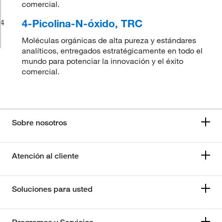
comercial.
4-Picolina-N-óxido, TRC
4
Moléculas orgánicas de alta pureza y estándares
analíticos, entregados estratégicamente en todo el
mundo para potenciar la innovación y el éxito
comercial.
Sobre nosotros
Atención al cliente
Soluciones para usted