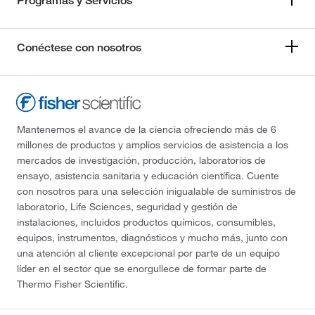
Programas y Servicios
Conéctese con nosotros
Mantenemos el avance de la ciencia ofreciendo más de 6
millones de productos y amplios servicios de asistencia a los
mercados de investigación, producción, laboratorios de
ensayo, asistencia sanitaria y educación científica. Cuente
con nosotros para una selección inigualable de suministros de
laboratorio, Life Sciences, seguridad y gestión de
instalaciones, incluidos productos químicos, consumibles,
equipos, instrumentos, diagnósticos y mucho más, junto con
una atención al cliente excepcional por parte de un equipo
líder en el sector que se enorgullece de formar parte de
Thermo Fisher Scientific.