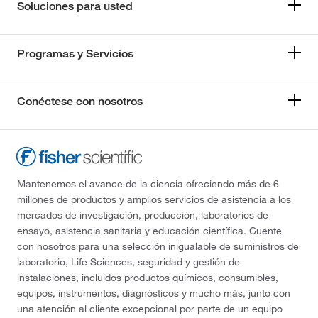
Soluciones para usted
Programas y Servicios
Conéctese con nosotros
Mantenemos el avance de la ciencia ofreciendo más de 6
millones de productos y amplios servicios de asistencia a los
mercados de investigación, producción, laboratorios de
ensayo, asistencia sanitaria y educación científica. Cuente
con nosotros para una selección inigualable de suministros de
laboratorio, Life Sciences, seguridad y gestión de
instalaciones, incluidos productos químicos, consumibles,
equipos, instrumentos, diagnósticos y mucho más, junto con
una atención al cliente excepcional por parte de un equipo