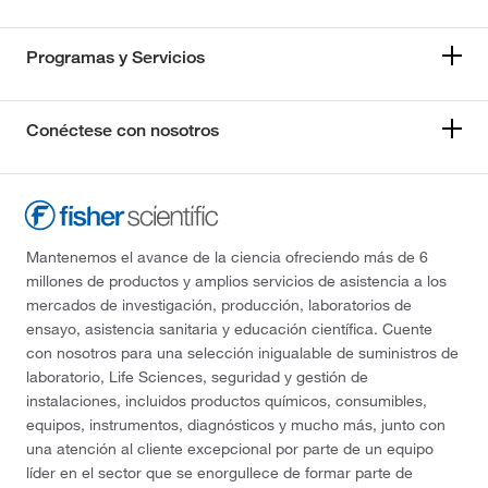
Programas y Servicios
Conéctese con nosotros
Mantenemos el avance de la ciencia ofreciendo más de 6
millones de productos y amplios servicios de asistencia a los
mercados de investigación, producción, laboratorios de
ensayo, asistencia sanitaria y educación científica. Cuente
con nosotros para una selección inigualable de suministros de
laboratorio, Life Sciences, seguridad y gestión de
instalaciones, incluidos productos químicos, consumibles,
equipos, instrumentos, diagnósticos y mucho más, junto con
una atención al cliente excepcional por parte de un equipo
líder en el sector que se enorgullece de formar parte de